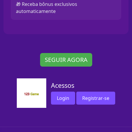
🎁 Receba bônus exclusivos
automaticamente
SEGUIR AGORA
Acessos
Login
Registrar-se