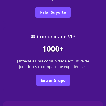
Falar Suporte
👥 Comunidade VIP
1000+
Junte-se a uma comunidade exclusiva de
jogadores e compartilhe experiências!
Entrar Grupo