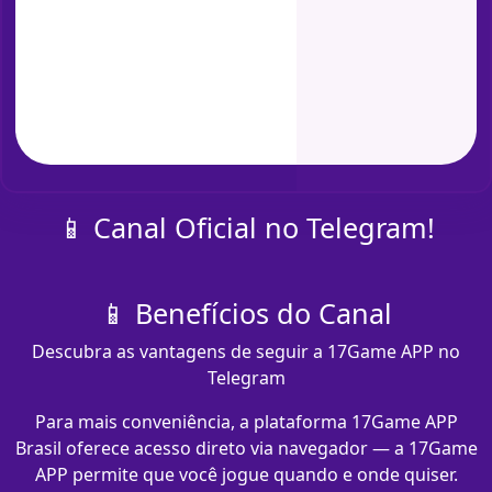
📱 Canal Oficial no Telegram!
📱 Benefícios do Canal
Descubra as vantagens de seguir a 17Game APP no
Telegram
Para mais conveniência, a plataforma 17Game APP
Brasil oferece acesso direto via navegador — a 17Game
APP permite que você jogue quando e onde quiser.