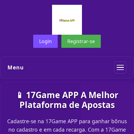
Login
Registrar-se
Menu
📱 17Game APP A Melhor
Plataforma de Apostas
Cadastre-se na 17Game APP para ganhar bônus
no cadastro e em cada recarga. Com a 17Game