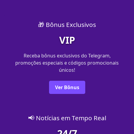
🎁 Bônus Exclusivos
VIP
Receba bônus exclusivos do Telegram,
promoções especiais e códigos promocionais
únicos!
Ver Bônus
📢 Notícias em Tempo Real
24/7