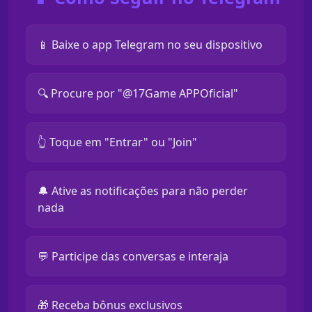
📱 Baixe o app Telegram no seu dispositivo
🔍 Procure por "@17Game APPOficial"
👆 Toque em "Entrar" ou "Join"
🔔 Ative as notificações para não perder
nada
💬 Participe das conversas e interaja
🎁 Receba bônus exclusivos