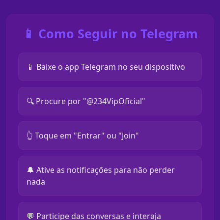
📱 Como Seguir no Telegram
📱 Baixe o app Telegram no seu dispositivo
🔍 Procure por "@234VipOficial"
👆 Toque em "Entrar" ou "Join"
🔔 Ative as notificações para não perder
nada
💬 Participe das conversas e interaja