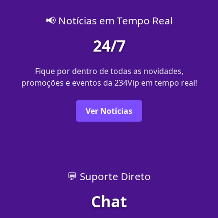
📢 Notícias em Tempo Real
24/7
Fique por dentro de todas as novidades,
promoções e eventos da 234Vip em tempo real!
Ver Notícias
💬 Suporte Direto
Chat