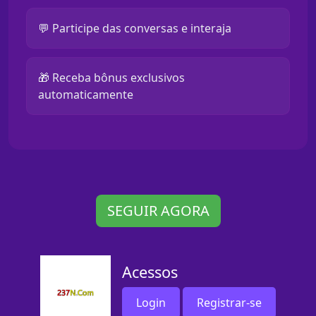
💬 Participe das conversas e interaja
🎁 Receba bônus exclusivos
automaticamente
SEGUIR AGORA
Acessos
Login
Registrar-se