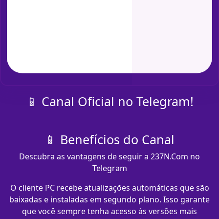
📱 Canal Oficial no Telegram!
📱 Benefícios do Canal
Descubra as vantagens de seguir a 237N.Com no
Telegram
O cliente PC recebe atualizações automáticas que são
baixadas e instaladas em segundo plano. Isso garante
que você sempre tenha acesso às versões mais