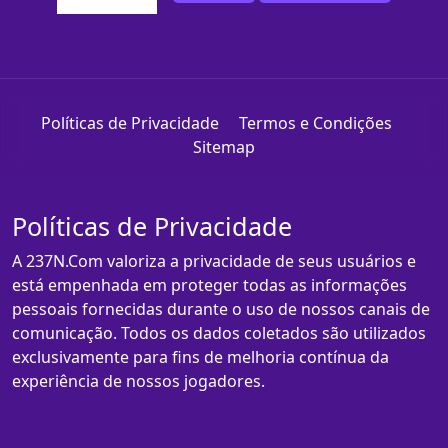
Políticas de Privacidade
Termos e Condições
Sitemap
Políticas de Privacidade
A 237N.Com valoriza a privacidade de seus usuários e
está empenhada em proteger todas as informações
pessoais fornecidas durante o uso de nossos canais de
comunicação. Todos os dados coletados são utilizados
exclusivamente para fins de melhoria contínua da
experiência de nossos jogadores.