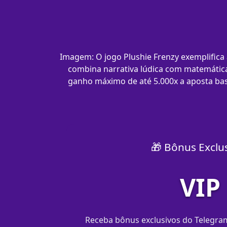
Imagem: O jogo Plushie Frenzy exemplifica 
combina narrativa lúdica com matemática 
ganho máximo de até 5.000x a aposta base
🎁 Bônus Exclu
VIP
Receba bônus exclusivos do Telegra