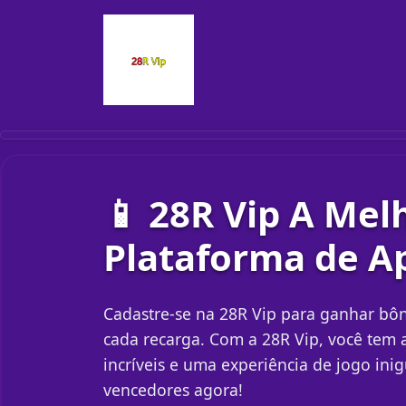
📱 28R Vip A Mel
Plataforma de A
Cadastre-se na 28R Vip para ganhar bô
cada recarga. Com a 28R Vip, você tem
incríveis e uma experiência de jogo inig
vencedores agora!