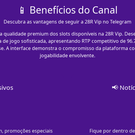
📱 Benefícios do Canal
Descubra as vantagens de seguir a 28R Vip no Telegram
a qualidade premium dos slots disponíveis na 28R Vip. Dese
de jogo sofisticada, apresentando RTP competitivo de 96.75
. A interface demonstra o compromisso da plataforma com 
jogabilidade envolvente.
sivos
📢 Notí
m, promoções especiais
Fique por dentro d