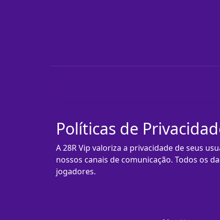
Políticas de Privacida
A 28R Vip valoriza a privacidade de seus u
nossos canais de comunicação. Todos os dad
jogadores.