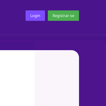
Login
Registrar-se