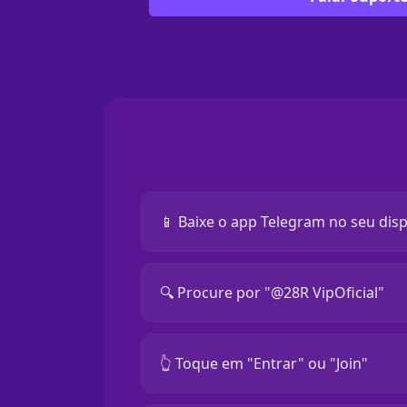
📱 Baixe o app Telegram no seu disp
🔍 Procure por "@28R VipOficial"
👆 Toque em "Entrar" ou "Join"