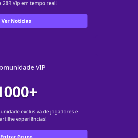
a 28R Vip em tempo real!
Ver Notícias
Comunidade VIP
1000+
unidade exclusiva de jogadores e
rtilhe experiências!
Entrar Grupo