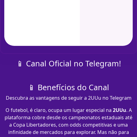
📱 Canal Oficial no Telegram!
📱 Benefícios do Canal
Descubra as vantagens de seguir a 2UUu no Telegram
O futebol, é claro, ocupa um lugar especial na
2UUu
. A
plataforma cobre desde os campeonatos estaduais até
a Copa Libertadores, com odds competitivas e uma
infinidade de mercados para explorar. Mas não para