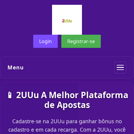
Login
Registrar-se
Menu
📱 2UUu A Melhor Plataforma
de Apostas
Cadastre-se na 2UUu para ganhar bônus no
cadastro e em cada recarga. Com a 2UUu, você