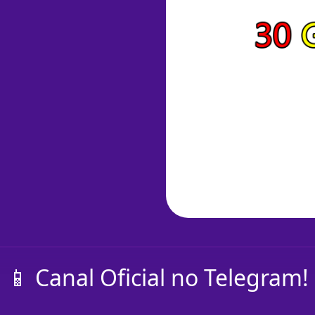
📱 Canal Oficial no Telegram!