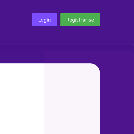
Login
Registrar-se