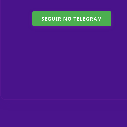
SEGUIR NO TELEGRAM