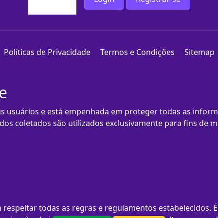
Políticas de Privacidade
Termos e Condições
Sitemap
de
eus usuários e está empenhada em proteger todas as inform
os coletados são utilizados exclusivamente para fins de m
espeitar todas as regras e regulamentos estabelecidos. É