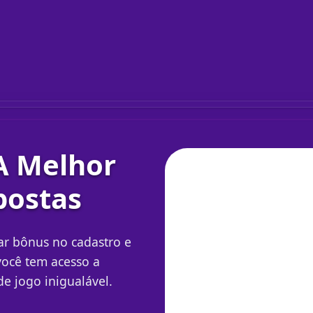
A Melhor
postas
r bônus no cadastro e
ocê tem acesso a
e jogo inigualável.