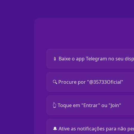
📱 Baixe o app Telegram no seu disp
🔍 Procure por "@35733Oficial"
👆 Toque em "Entrar" ou "Join"
🔔 Ative as notificações para não p