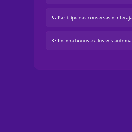
💬 Participe das conversas e interaj
🎁 Receba bônus exclusivos autom