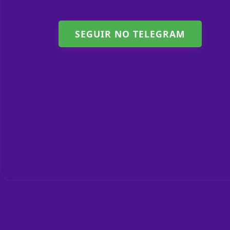
SEGUIR NO TELEGRAM