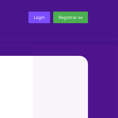
Login
Registrar-se