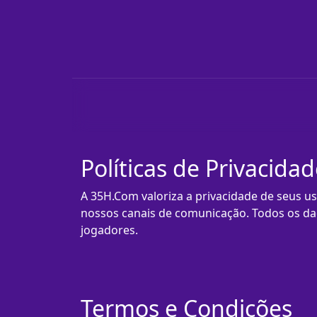
Políticas de Privacida
A 35H.Com valoriza a privacidade de seus 
nossos canais de comunicação. Todos os dad
jogadores.
Termos e Condições