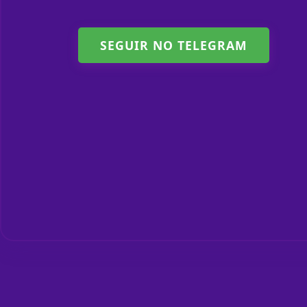
SEGUIR NO TELEGRAM