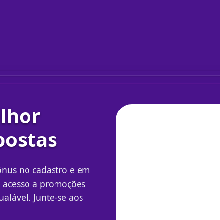
lhor
postas
ônus no cadastro e em
m acesso a promoções
ualável. Junte-se aos