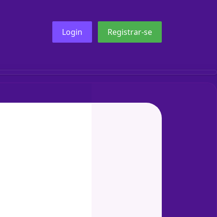
Login
Registrar-se