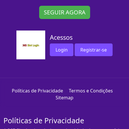
SEGUIR AGORA
Acessos
Login
Registrar-se
Políticas de Privacidade
Termos e Condições
Sitemap
Políticas de Privacidade