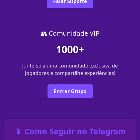
Falar Suporte
👥 Comunidade VIP
1000+
Junte-se a uma comunidade exclusiva de
jogadores e compartilhe experiências!
Entrar Grupo
📱 Como Seguir no Telegram