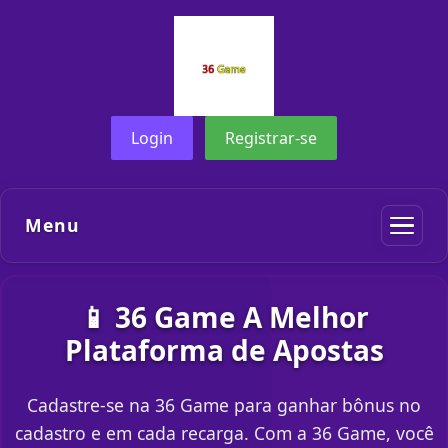
Login
Registrar-se
Menu
📱 36 Game A Melhor
Plataforma de Apostas
Cadastre-se na 36 Game para ganhar bônus no
cadastro e em cada recarga. Com a 36 Game, você