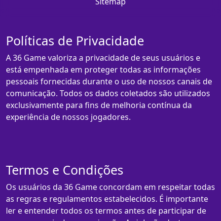
Sitemap
Políticas de Privacidade
A 36 Game valoriza a privacidade de seus usuários e
está empenhada em proteger todas as informações
pessoais fornecidas durante o uso de nossos canais de
comunicação. Todos os dados coletados são utilizados
exclusivamente para fins de melhoria contínua da
experiência de nossos jogadores.
Termos e Condições
Os usuários da 36 Game concordam em respeitar todas
as regras e regulamentos estabelecidos. É importante
ler e entender todos os termos antes de participar de