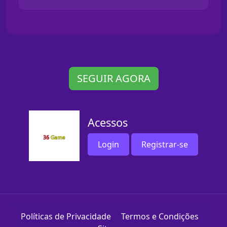
SEGUIR AGORA
Acessos
Login
Registrar-se
Políticas de Privacidade
Termos e Condições