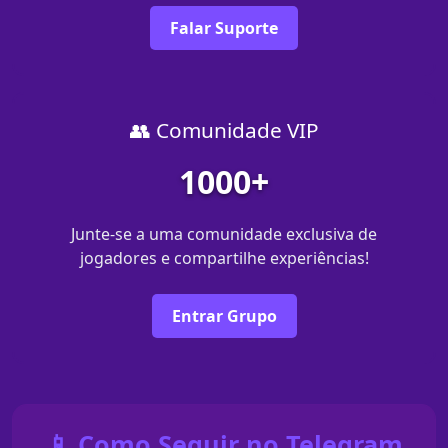
Falar Suporte
👥 Comunidade VIP
1000+
Junte-se a uma comunidade exclusiva de
jogadores e compartilhe experiências!
Entrar Grupo
📱 Como Seguir no Telegram