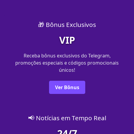
🎁 Bônus Exclusivos
VIP
Receba bônus exclusivos do Telegram,
promoções especiais e códigos promocionais
únicos!
Ver Bônus
📢 Notícias em Tempo Real
24/7