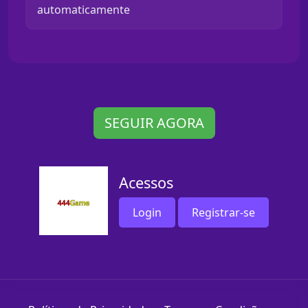
automaticamente
SEGUIR AGORA
Acessos
Login
Registrar-se