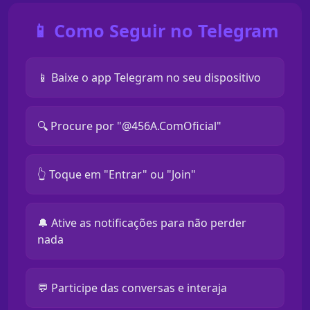
📱 Como Seguir no Telegram
📱 Baixe o app Telegram no seu dispositivo
🔍 Procure por "@456A.ComOficial"
👆 Toque em "Entrar" ou "Join"
🔔 Ative as notificações para não perder
nada
💬 Participe das conversas e interaja