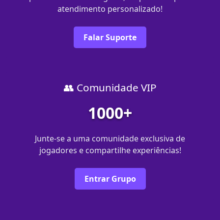
atendimento personalizado!
Falar Suporte
👥 Comunidade VIP
1000+
Junte-se a uma comunidade exclusiva de
jogadores e compartilhe experiências!
Entrar Grupo