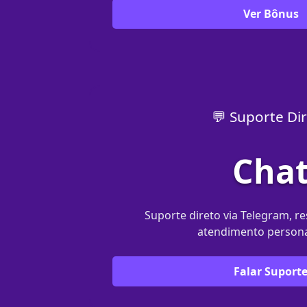
Ver Bônus
💬 Suporte Di
Cha
Suporte direto via Telegram, r
atendimento persona
Falar Suport