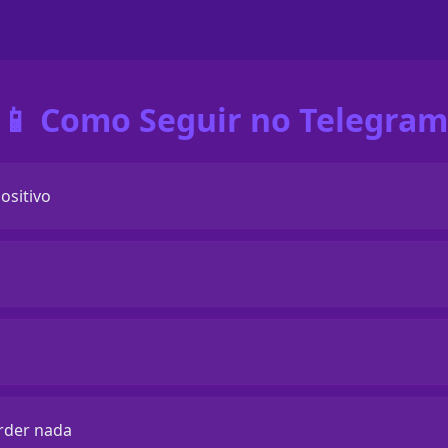
📱 Como Seguir no Telegram
ositivo
erder nada