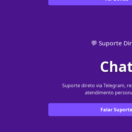
💬 Suporte Di
Cha
Suporte direto via Telegram, r
atendimento persona
Falar Suport