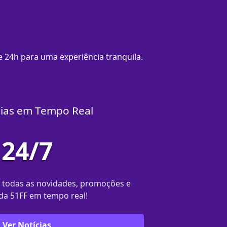
e 24h para uma experiência tranquila.
cias em Tempo Real
24/7
e todas as novidades, promoções e
da 51FF em tempo real!
Ver Notícias