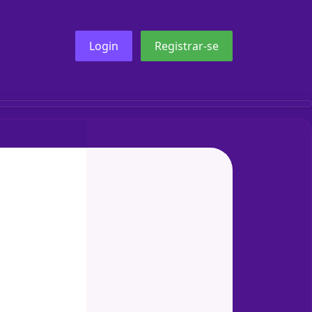
Login
Registrar-se