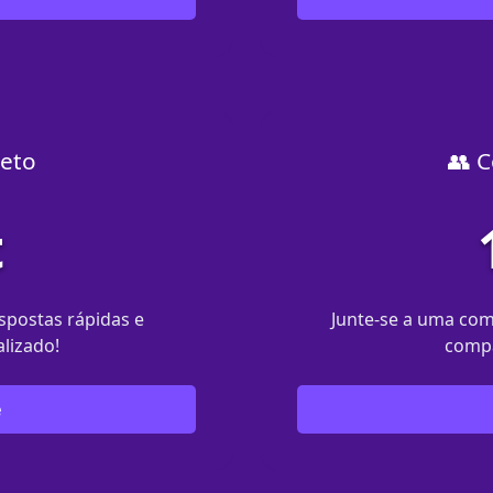
reto
👥 
t
espostas rápidas e
Junte-se a uma com
lizado!
compa
e