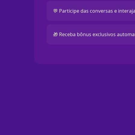
💬 Participe das conversas e interaj
🎁 Receba bônus exclusivos autom