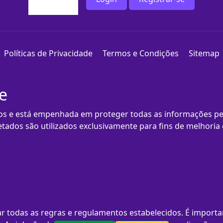
Políticas de Privacidade
Termos e Condições
Sitemap
de
rios e está empenhada em proteger todas as informações p
tados são utilizados exclusivamente para fins de melhoria
 todas as regras e regulamentos estabelecidos. É importa