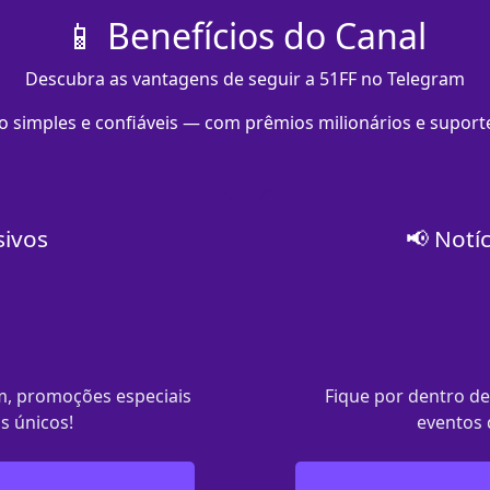
📱 Benefícios do Canal
Descubra as vantagens de seguir a 51FF no Telegram
ão simples e confiáveis — com prêmios milionários e suport
sivos
📢 Notí
m, promoções especiais
Fique por dentro d
s únicos!
eventos 