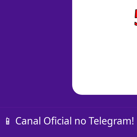
📱 Canal Oficial no Telegram!