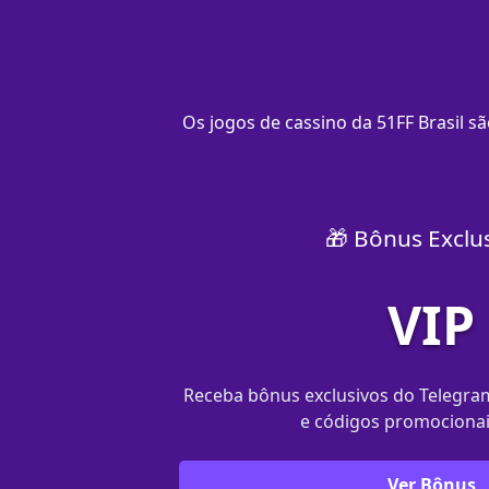
Os jogos de cassino da 51FF Brasil s
🎁 Bônus Exclu
VIP
Receba bônus exclusivos do Telegra
e códigos promocionai
Ver Bônus