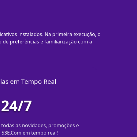
licativos instalados. Na primeira execução, o
o de preferências e familiarização com a
cias em Tempo Real
24/7
e todas as novidades, promoções e
 53E.Com em tempo real!