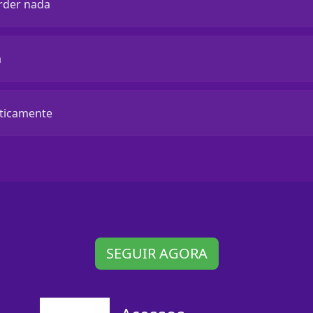
erder nada
a
aticamente
SEGUIR AGORA