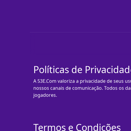
Políticas de Privacida
A 53E.Com valoriza a privacidade de seus u
nossos canais de comunicação. Todos os dad
jogadores.
Termos e Condições