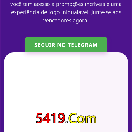
você tem acesso a promoções incríveis e uma
experiência de jogo inigualável. Junte-se aos
vencedores agora!
SEGUIR NO TELEGRAM