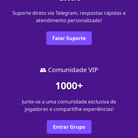
Suporte direto via Telegram, respostas rápidas e
atendimento personalizado!
Falar Suporte
👥 Comunidade VIP
1000+
Junte-se a uma comunidade exclusiva de
jogadores e compartilhe experiências!
Entrar Grupo