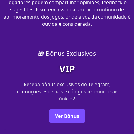
jogadores podem compartilhar opiniões, feedback e
sugestões. Isso tem levado a um ciclo contínuo de
aprimoramento dos jogos, onde a voz da comunidade é
ouvida e considerada.
🎁 Bônus Exclusivos
VIP
Receba bônus exclusivos do Telegram,
promoções especiais e códigos promocionais
únicos!
Ver Bônus