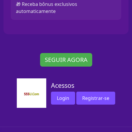
🎁 Receba bônus exclusivos
automaticamente
SEGUIR AGORA
Acessos
Login
Registrar-se