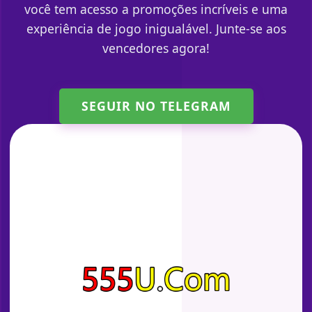
você tem acesso a promoções incríveis e uma
experiência de jogo inigualável. Junte-se aos
vencedores agora!
SEGUIR NO TELEGRAM