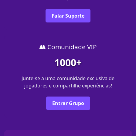
Falar Suporte
👥 Comunidade VIP
1000+
Junte-se a uma comunidade exclusiva de
jogadores e compartilhe experiências!
Entrar Grupo