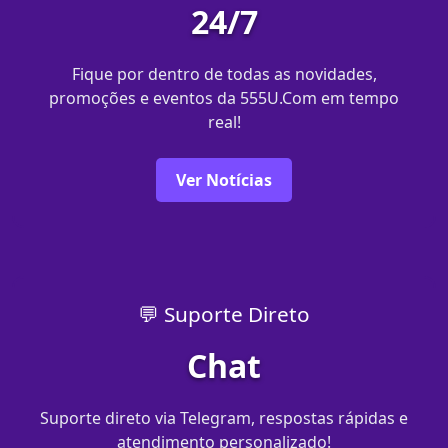
24/7
Fique por dentro de todas as novidades,
promoções e eventos da 555U.Com em tempo
real!
Ver Notícias
💬 Suporte Direto
Chat
Suporte direto via Telegram, respostas rápidas e
atendimento personalizado!