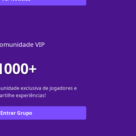
Comunidade VIP
1000+
unidade exclusiva de jogadores e
rtilhe experiências!
Entrar Grupo