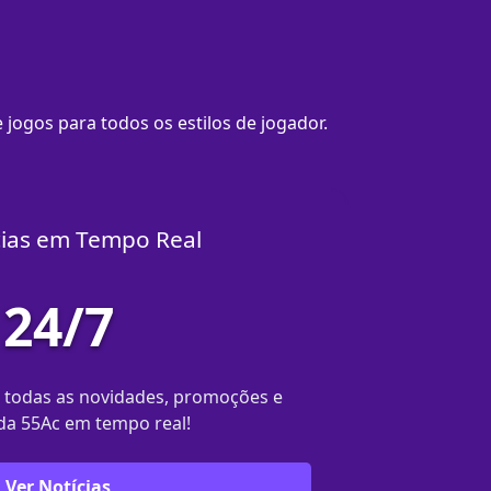
jogos para todos os estilos de jogador.
cias em Tempo Real
24/7
e todas as novidades, promoções e
da 55Ac em tempo real!
Ver Notícias