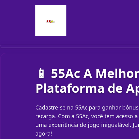
📱 55Ac A Melho
Plataforma de A
Cadastre-se na 55Ac para ganhar bônus
recarga. Com a 55Ac, você tem acesso a
uma experiência de jogo inigualável. J
agora!