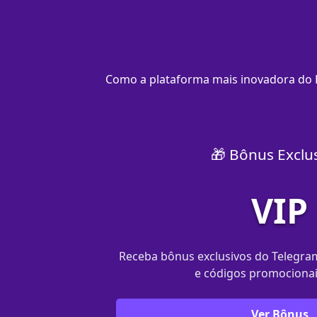
Como a plataforma mais inovadora do Br
🎁 Bônus Exclu
VIP
Receba bônus exclusivos do Telegra
e códigos promocionai
Ver Bônus