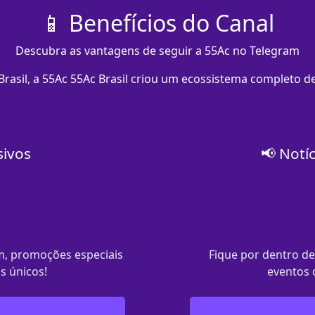
📱 Benefícios do Canal
Descubra as vantagens de seguir a 55Ac no Telegram
asil, a 55Ac 55Ac Brasil criou um ecossistema completo de 
sivos
📢 Notí
m, promoções especiais
Fique por dentro d
s únicos!
eventos 