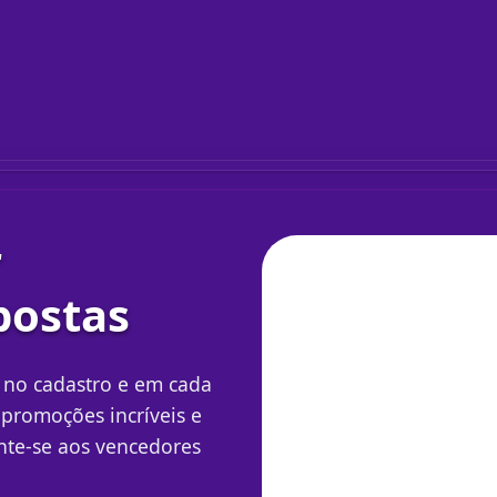
r
postas
 no cadastro e em cada
 promoções incríveis e
unte-se aos vencedores