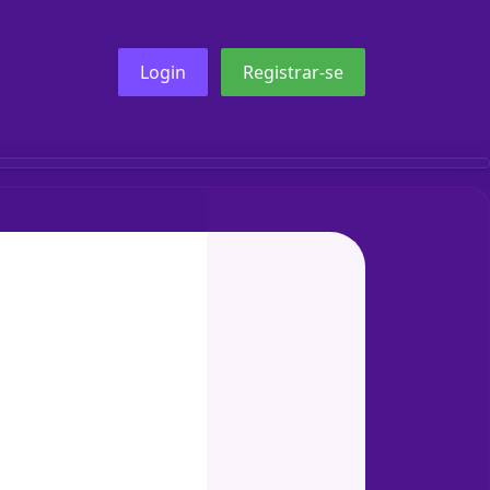
Login
Registrar-se