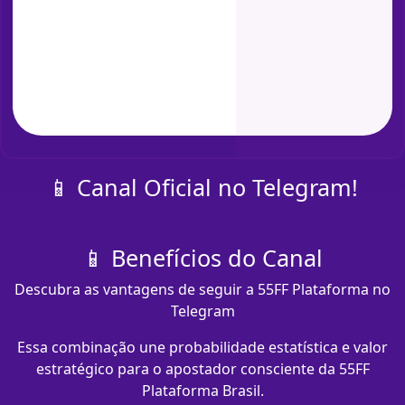
📱 Canal Oficial no Telegram!
📱 Benefícios do Canal
Descubra as vantagens de seguir a 55FF Plataforma no
Telegram
Essa combinação une probabilidade estatística e valor
estratégico para o apostador consciente da 55FF
Plataforma Brasil.