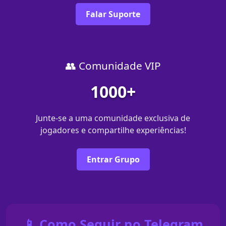
Falar Suporte
👥 Comunidade VIP
1000+
Junte-se a uma comunidade exclusiva de
jogadores e compartilhe experiências!
Entrar Grupo
📱 Como Seguir no Telegram