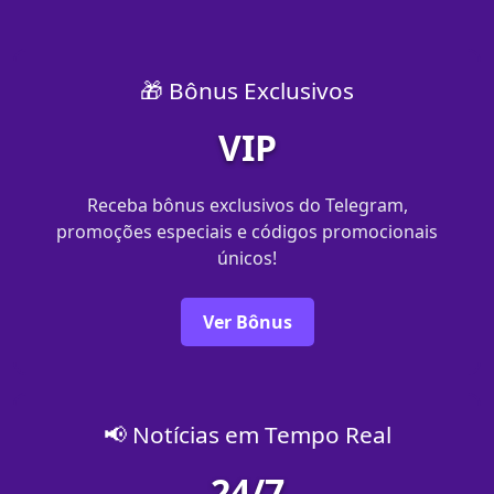
🎁 Bônus Exclusivos
VIP
Receba bônus exclusivos do Telegram,
promoções especiais e códigos promocionais
únicos!
Ver Bônus
📢 Notícias em Tempo Real
24/7