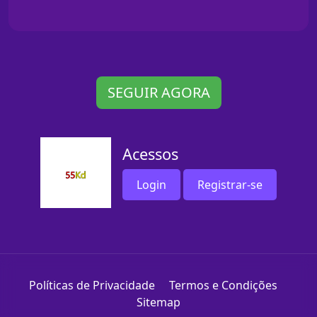
SEGUIR AGORA
Acessos
Login
Registrar-se
Políticas de Privacidade
Termos e Condições
Sitemap