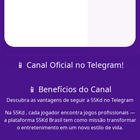
📱 Canal Oficial no Telegram!
📱 Benefícios do Canal
Descubra as vantagens de seguir a 55Kd no Telegram
Na 55Kd , cada jogador encontra jogos profissionais —
a plataforma 55Kd Brasil tem como missão transformar
o entretenimento em um novo estilo de vida.