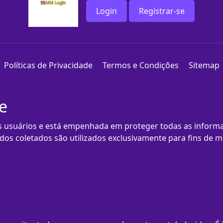
Login
Registrar-se
Políticas de Privacidade
Termos e Condições
Sitemap
de
us usuários e está empenhada em proteger todas as informa
os coletados são utilizados exclusivamente para fins de m