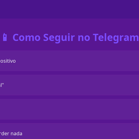
📱 Como Seguir no Telegram
ositivo
l"
erder nada