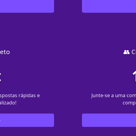
reto
👥 
t
espostas rápidas e
Junte-se a uma com
lizado!
compa
e