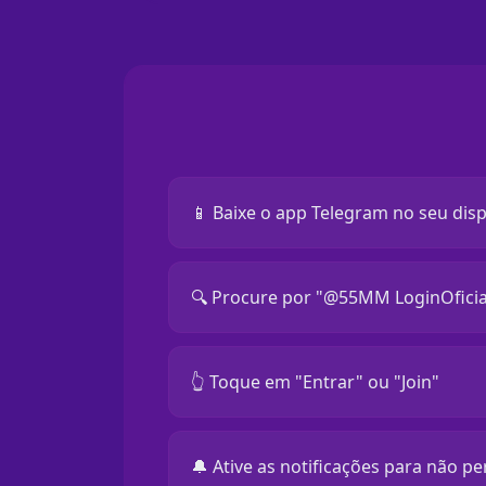
📱 Baixe o app Telegram no seu disp
🔍 Procure por "@55MM LoginOficia
👆 Toque em "Entrar" ou "Join"
🔔 Ative as notificações para não p