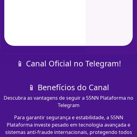
📱 Canal Oficial no Telegram!
📱 Benefícios do Canal
Descubra as vantagens de seguir a 55NN Plataforma no
Telegram
Para garantir segurança e estabilidade, a 55NN
Plataforma investe pesado em tecnologia avançada e
sistemas anti-fraude internacionais, protegendo todos