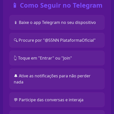
📱 Como Seguir no Telegram
📱 Baixe o app Telegram no seu dispositivo
🔍 Procure por "@55NN PlataformaOficial"
👆 Toque em "Entrar" ou "Join"
🔔 Ative as notificações para não perder
nada
💬 Participe das conversas e interaja