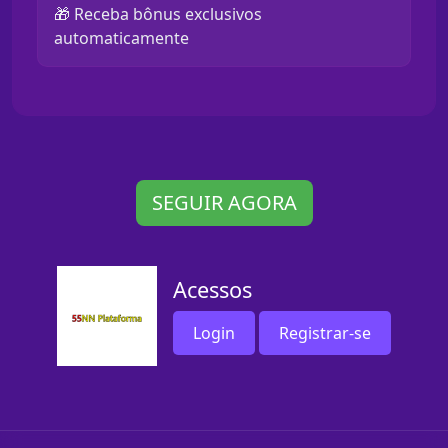
🎁 Receba bônus exclusivos
automaticamente
SEGUIR AGORA
Acessos
Login
Registrar-se