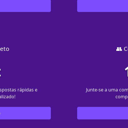
reto
👥 
t
espostas rápidas e
Junte-se a uma com
lizado!
compa
e