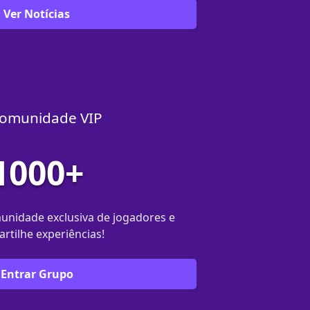
Ver Notícias
Comunidade VIP
1000+
unidade exclusiva de jogadores e
rtilhe experiências!
Entrar Grupo