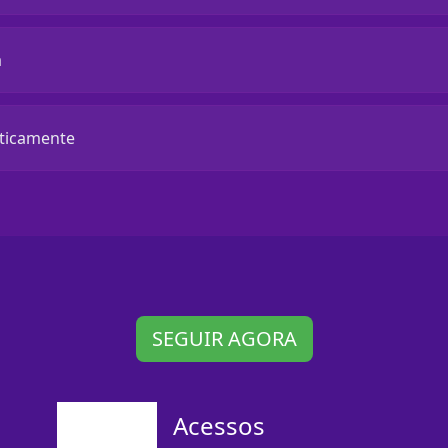
a
aticamente
SEGUIR AGORA
Acessos