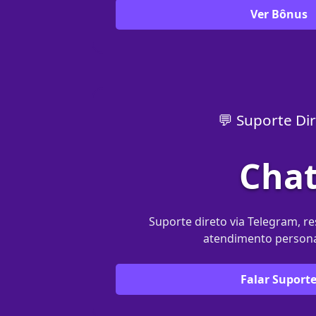
Ver Bônus
💬 Suporte Di
Cha
Suporte direto via Telegram, r
atendimento persona
Falar Suport