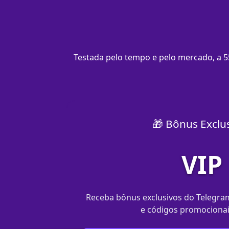
Testada pelo tempo e pelo mercado, a 
🎁 Bônus Exclu
VIP
Receba bônus exclusivos do Telegra
e códigos promocionai