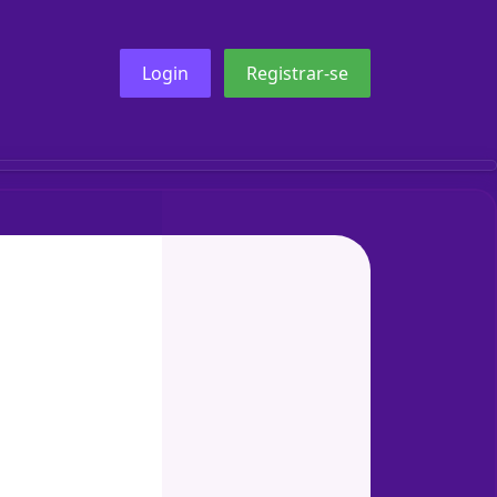
Login
Registrar-se