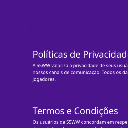
Políticas de Privacida
A 55WW valoriza a privacidade de seus usu
nossos canais de comunicação. Todos os dad
jogadores.
Termos e Condições
Os usuários da 55WW concordam em respeita