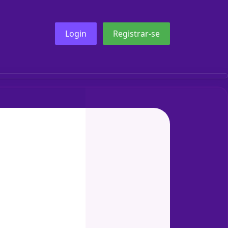
Login
Registrar-se