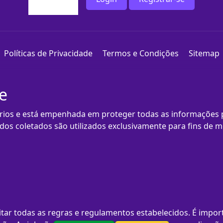
Políticas de Privacidade
Termos e Condições
Sitemap
de
ários e está empenhada em proteger todas as informações 
os coletados são utilizados exclusivamente para fins de m
r todas as regras e regulamentos estabelecidos. É import