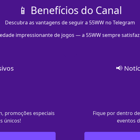
📱 Benefícios do Canal
Descubra as vantagens de seguir a 55WW no Telegram
edade impressionante de jogos — a 55WW sempre satisfaz 
sivos
📢 Notí
m, promoções especiais
Fique por dentro d
s únicos!
eventos 