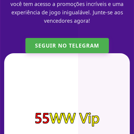
você tem acesso a promoções incríveis e uma
experiência de jogo inigualável. Junte-se aos
vencedores agora!
SEGUIR NO TELEGRAM