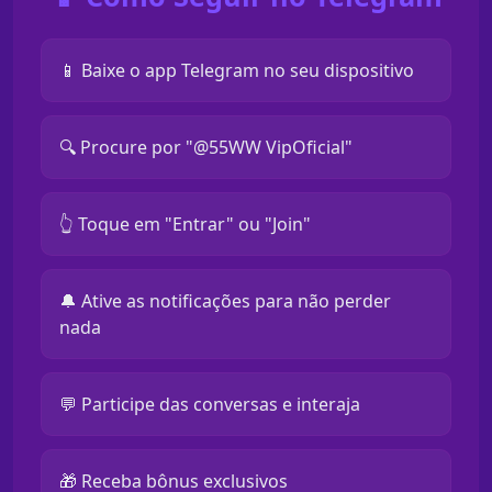
📱 Baixe o app Telegram no seu dispositivo
🔍 Procure por "@55WW VipOficial"
👆 Toque em "Entrar" ou "Join"
🔔 Ative as notificações para não perder
nada
💬 Participe das conversas e interaja
🎁 Receba bônus exclusivos