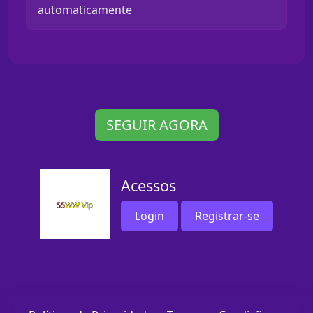
automaticamente
SEGUIR AGORA
Acessos
Login
Registrar-se