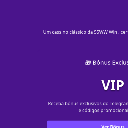
Um cassino clássico da 55WW Win , cert
🎁 Bônus Exclu
VIP
Receba bônus exclusivos do Telegra
e códigos promocionai
Ver Bônus