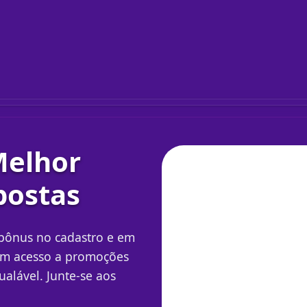
Melhor
postas
bônus no cadastro e em
em acesso a promoções
ualável. Junte-se aos