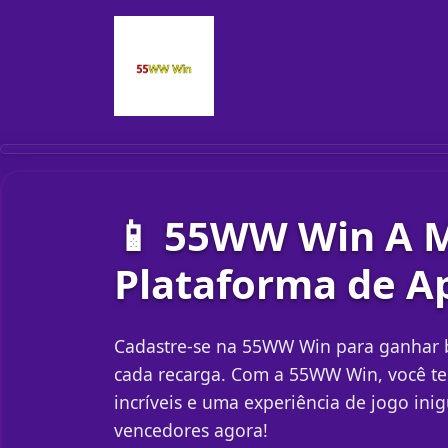
📱 55WW Win A 
Plataforma de A
Cadastre-se na 55WW Win para ganhar 
cada recarga. Com a 55WW Win, você t
incríveis e uma experiência de jogo inig
vencedores agora!