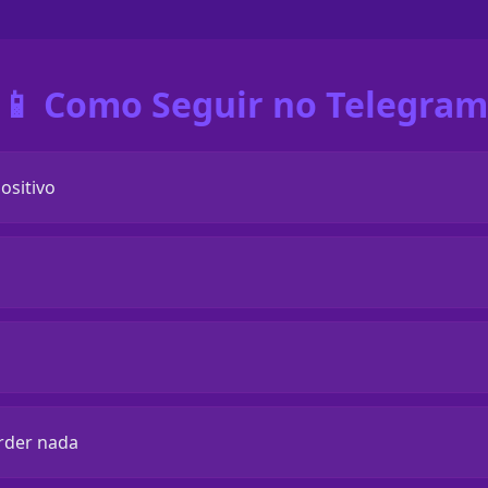
📱 Como Seguir no Telegram
ositivo
erder nada