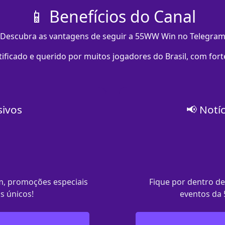
📱 Benefícios do Canal
Descubra as vantagens de seguir a 55WW Win no Telegra
ificado e querido por muitos jogadores do Brasil, com for
sivos
📢 Notí
m, promoções especiais
Fique por dentro d
s únicos!
eventos da