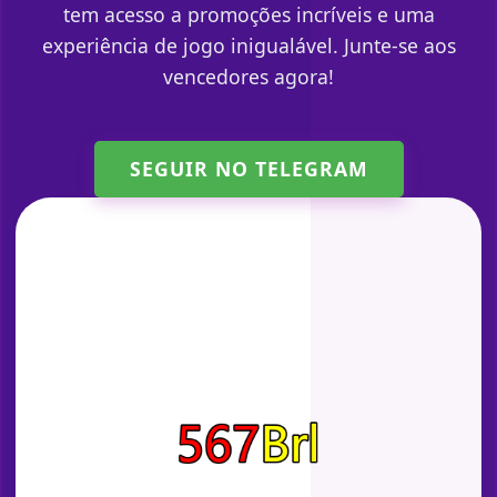
tem acesso a promoções incríveis e uma
experiência de jogo inigualável. Junte-se aos
vencedores agora!
SEGUIR NO TELEGRAM