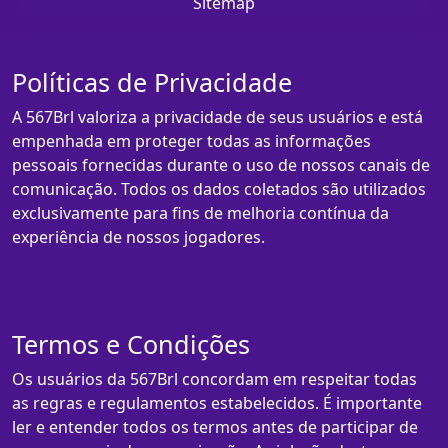
Sitemap
Políticas de Privacidade
A 567Brl valoriza a privacidade de seus usuários e está
empenhada em proteger todas as informações
pessoais fornecidas durante o uso de nossos canais de
comunicação. Todos os dados coletados são utilizados
exclusivamente para fins de melhoria contínua da
experiência de nossos jogadores.
Termos e Condições
Os usuários da 567Brl concordam em respeitar todas
as regras e regulamentos estabelecidos. É importante
ler e entender todos os termos antes de participar de