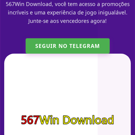
567Win Download, você tem acesso a promoções
incríveis e uma experiência de jogo inigualável.
Junte-se aos vencedores agora!
SEGUIR NO TELEGRAM