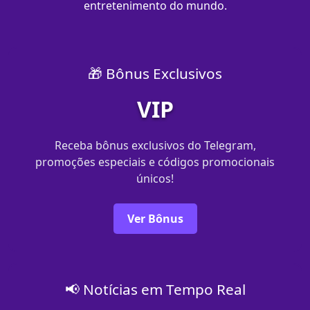
entretenimento do mundo.
🎁 Bônus Exclusivos
VIP
Receba bônus exclusivos do Telegram,
promoções especiais e códigos promocionais
únicos!
Ver Bônus
📢 Notícias em Tempo Real