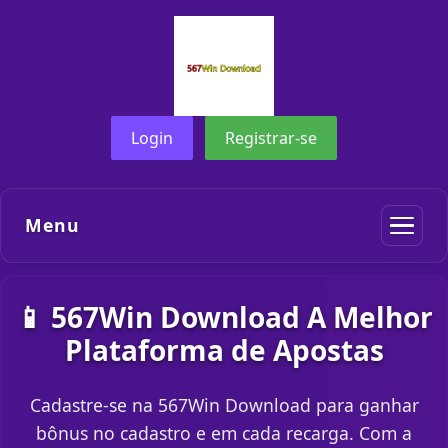
Login
Registrar-se
Menu
📱 567Win Download A Melhor
Plataforma de Apostas
Cadastre-se na 567Win Download para ganhar
bônus no cadastro e em cada recarga. Com a