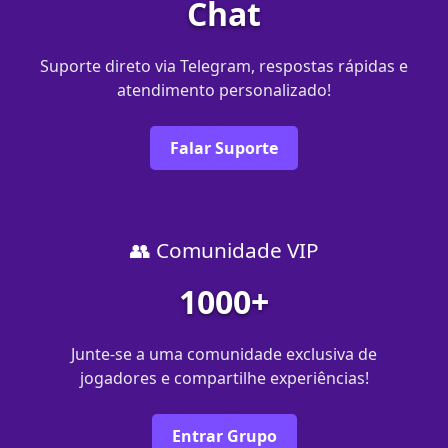
Chat
Suporte direto via Telegram, respostas rápidas e
atendimento personalizado!
Falar Suporte
👥 Comunidade VIP
1000+
Junte-se a uma comunidade exclusiva de
jogadores e compartilhe experiências!
Entrar Grupo