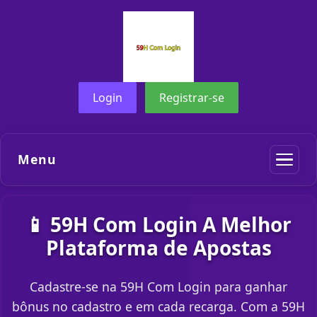
Login
Registrar-se
Menu
📱 59H Com Login A Melhor
Plataforma de Apostas
Cadastre-se na 59H Com Login para ganhar
bônus no cadastro e em cada recarga. Com a 59H