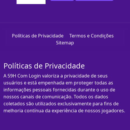
Políticas de Privacidade
Termos e Condições
Sitemap
Políticas de Privacidade
A 59H Com Login valoriza a privacidade de seus
usuários e está empenhada em proteger todas as
informações pessoais fornecidas durante o uso de
nossos canais de comunicação. Todos os dados
coletados são utilizados exclusivamente para fins de
melhoria contínua da experiência de nossos jogadores.