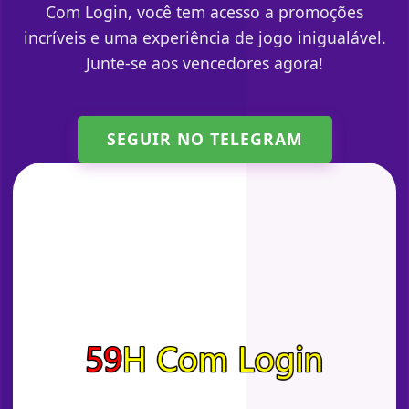
Com Login, você tem acesso a promoções
incríveis e uma experiência de jogo inigualável.
Junte-se aos vencedores agora!
SEGUIR NO TELEGRAM