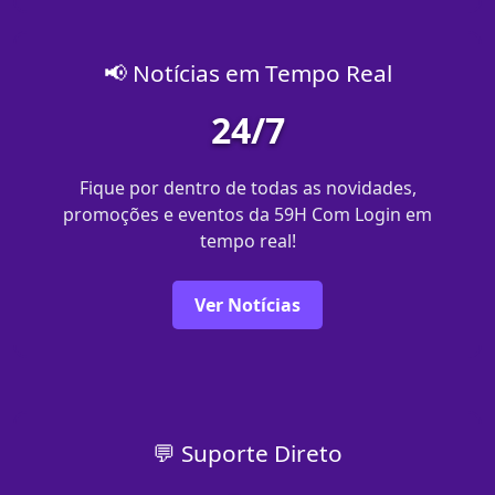
📢 Notícias em Tempo Real
24/7
Fique por dentro de todas as novidades,
promoções e eventos da 59H Com Login em
tempo real!
Ver Notícias
💬 Suporte Direto