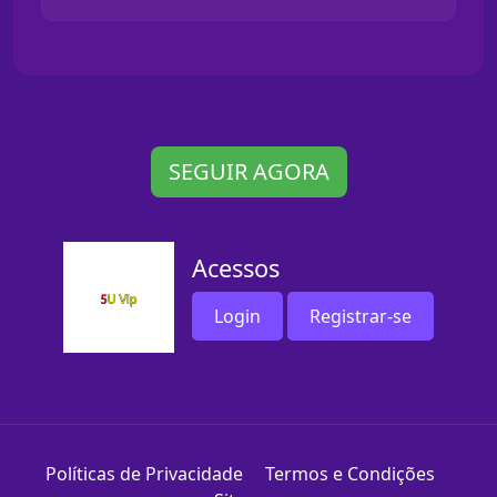
SEGUIR AGORA
Acessos
Login
Registrar-se
Políticas de Privacidade
Termos e Condições