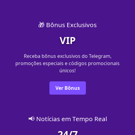
🎁 Bônus Exclusivos
VIP
Receba bônus exclusivos do Telegram,
promoções especiais e códigos promocionais
únicos!
Ver Bônus
📢 Notícias em Tempo Real
24/7