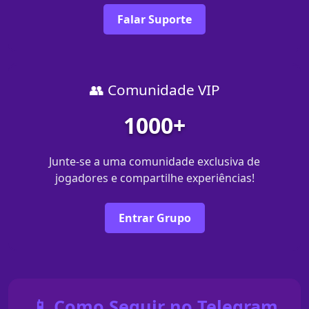
Falar Suporte
👥 Comunidade VIP
1000+
Junte-se a uma comunidade exclusiva de
jogadores e compartilhe experiências!
Entrar Grupo
📱 Como Seguir no Telegram