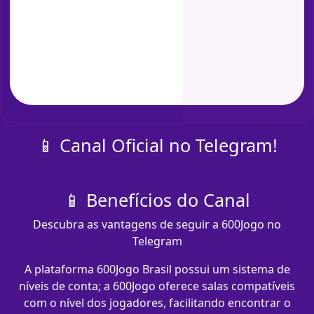
📱 Canal Oficial no Telegram!
📱 Benefícios do Canal
Descubra as vantagens de seguir a 600Jogo no
Telegram
A plataforma 600Jogo Brasil possui um sistema de
níveis de conta; a 600Jogo oferece salas compatíveis
com o nível dos jogadores, facilitando encontrar o