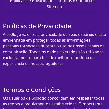
Políticas de Privacidade
Termos e Condições
Sitemap
Políticas de Privacidade
A 600Jogo valoriza a privacidade de seus usuários e está
empenhada em proteger todas as informações
pessoais fornecidas durante o uso de nossos canais de
comunicação. Todos os dados coletados são utilizados
exclusivamente para fins de melhoria contínua da
experiência de nossos jogadores.
Termos e Condições
Os usuários da 600Jogo concordam em respeitar todas
as regras e regulamentos estabelecidos. É importante