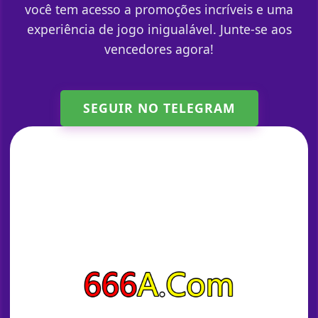
você tem acesso a promoções incríveis e uma
experiência de jogo inigualável. Junte-se aos
vencedores agora!
SEGUIR NO TELEGRAM