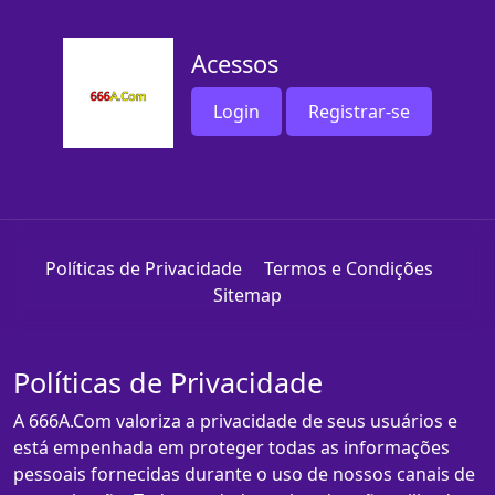
Acessos
Login
Registrar-se
Políticas de Privacidade
Termos e Condições
Sitemap
Políticas de Privacidade
A 666A.Com valoriza a privacidade de seus usuários e
está empenhada em proteger todas as informações
pessoais fornecidas durante o uso de nossos canais de