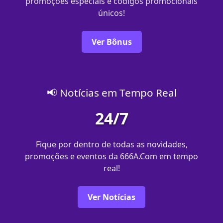
promoções especiais e códigos promocionais
únicos!
Ver Bônus
📢 Notícias em Tempo Real
24/7
Fique por dentro de todas as novidades,
promoções e eventos da 666A.Com em tempo
real!
Ver Notícias