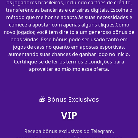
os jogadores brasileiros, incluindo cartões de crédito,
transferências bancárias e carteiras digitais. Escolha o
método que melhor se adapta às suas necessidades e
comece a apostar com apenas alguns cliques.Como
novo jogador, você tem direito a um generoso bônus de
boas-vindas. Esse bônus pode ser usado tanto em
jogos de cassino quanto em apostas esportivas,
aumentando suas chances de ganhar logo no início.
Certifique-se de ler os termos e condições para
aproveitar ao máximo essa oferta.
🎁 Bônus Exclusivos
VIP
Receba bônus exclusivos do Telegram,