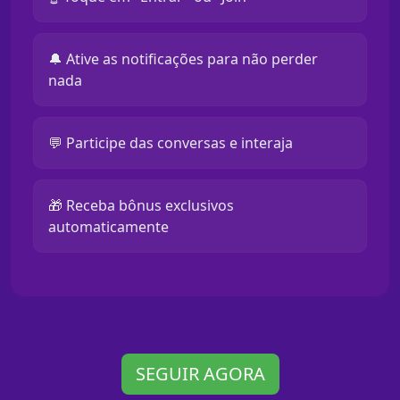
🔔 Ative as notificações para não perder
nada
💬 Participe das conversas e interaja
🎁 Receba bônus exclusivos
automaticamente
SEGUIR AGORA