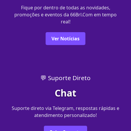
Fique por dentro de todas as novidades,
promoções e eventos da 66Brl.Com em tempo
real!
Ver Notícias
💬 Suporte Direto
Chat
Suporte direto via Telegram, respostas rápidas e
atendimento personalizado!