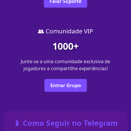
Falar Suporte
👥 Comunidade VIP
1000+
Junte-se a uma comunidade exclusiva de
jogadores e compartilhe experiências!
Entrar Grupo
📱 Como Seguir no Telegram