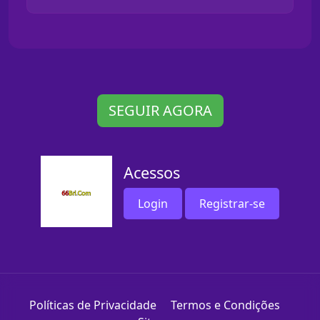
SEGUIR AGORA
Acessos
Login
Registrar-se
Políticas de Privacidade
Termos e Condições