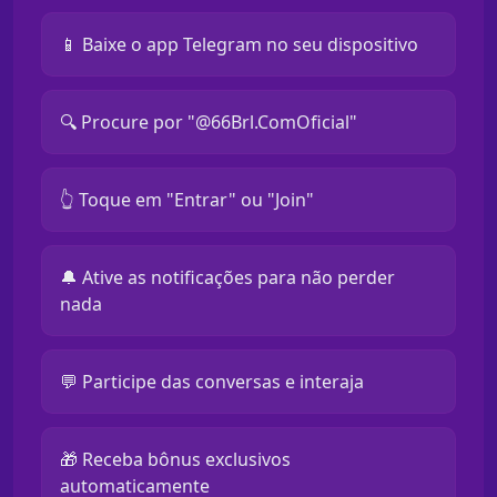
📱 Baixe o app Telegram no seu dispositivo
🔍 Procure por "@66Brl.ComOficial"
👆 Toque em "Entrar" ou "Join"
🔔 Ative as notificações para não perder
nada
💬 Participe das conversas e interaja
🎁 Receba bônus exclusivos
automaticamente