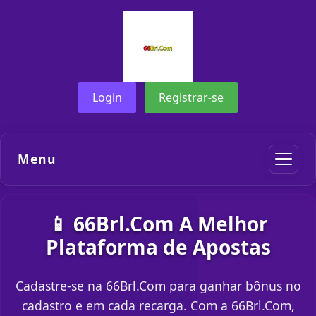
Login
Registrar-se
Menu
📱 66Brl.Com A Melhor
Plataforma de Apostas
Cadastre-se na 66Brl.Com para ganhar bônus no
cadastro e em cada recarga. Com a 66Brl.Com,