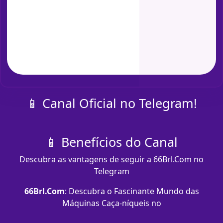
📱 Canal Oficial no Telegram!
📱 Benefícios do Canal
Descubra as vantagens de seguir a 66Brl.Com no
Telegram
66Brl.Com
: Descubra o Fascinante Mundo das
Máquinas Caça-níqueis no