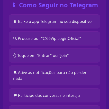
📱 Como Seguir no Telegram
📱 Baixe o app Telegram no seu dispositivo
🔍 Procure por "@66Vip LoginOficial"
👆 Toque em "Entrar" ou "Join"
🔔 Ative as notificações para não perder
nada
💬 Participe das conversas e interaja