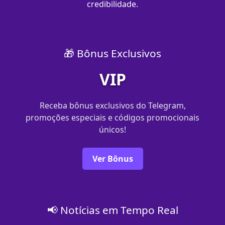
credibilidade.
🎁 Bônus Exclusivos
VIP
Receba bônus exclusivos do Telegram,
promoções especiais e códigos promocionais
únicos!
Ver Bônus
📢 Notícias em Tempo Real