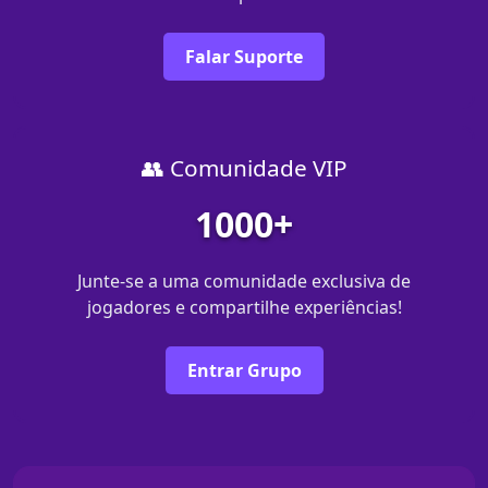
Falar Suporte
👥 Comunidade VIP
1000+
Junte-se a uma comunidade exclusiva de
jogadores e compartilhe experiências!
Entrar Grupo