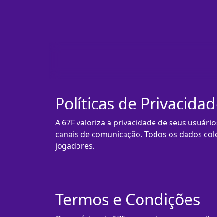
Políticas de Privacida
A 67F valoriza a privacidade de seus usuár
canais de comunicação. Todos os dados cole
jogadores.
Termos e Condições