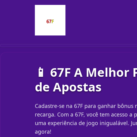
📱 67F A Melhor 
de Apostas
Cadastre-se na 67F para ganhar bônus 
recarga. Com a 67F, você tem acesso a p
uma experiência de jogo inigualável. J
agora!