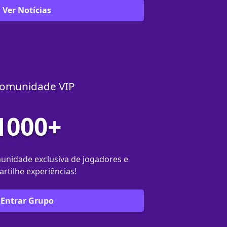
Ver Notícias
Comunidade VIP
1000+
unidade exclusiva de jogadores e
rtilhe experiências!
Entrar Grupo