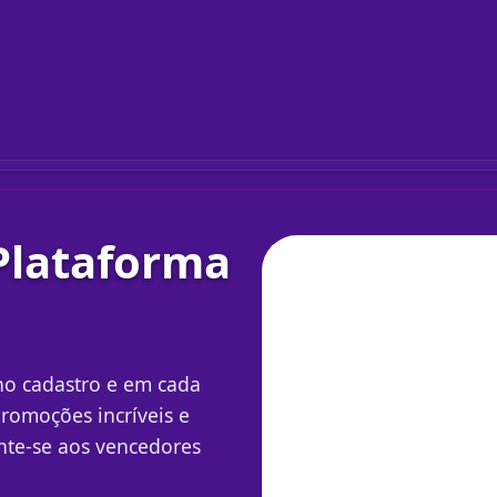
Plataforma
no cadastro e em cada
romoções incríveis e
unte-se aos vencedores