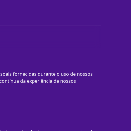
ssoais fornecidas durante o uso de nossos
 contínua da experiência de nossos