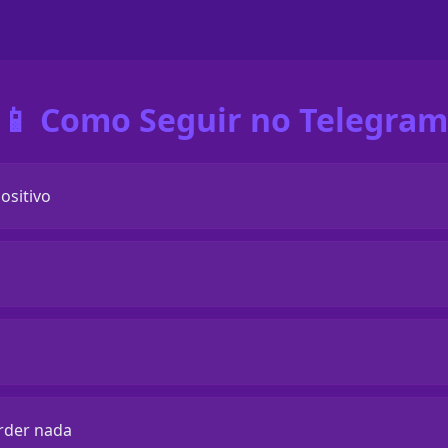
📱 Como Seguir no Telegram
ositivo
erder nada