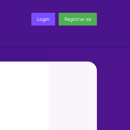
Login
Registrar-se