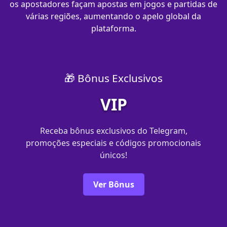
os apostadores façam apostas em jogos e partidas de
várias regiões, aumentando o apelo global da
plataforma.
🎁 Bônus Exclusivos
VIP
Receba bônus exclusivos do Telegram,
promoções especiais e códigos promocionais
únicos!
Ver Bônus