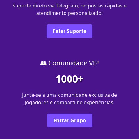
Suporte direto via Telegram, respostas rápidas e
atendimento personalizado!
Falar Suporte
👥 Comunidade VIP
1000+
Junte-se a uma comunidade exclusiva de
jogadores e compartilhe experiências!
Entrar Grupo