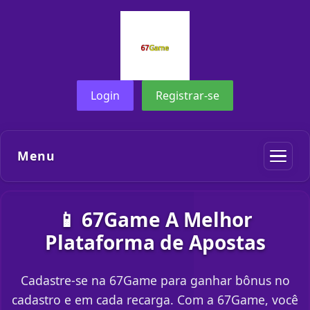
Login
Registrar-se
Menu
📱 67Game A Melhor
Plataforma de Apostas
Cadastre-se na 67Game para ganhar bônus no
cadastro e em cada recarga. Com a 67Game, você