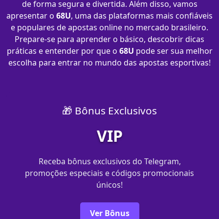
de forma segura e divertida. Além disso, vamos
apresentar o
68U
, uma das plataformas mais confiáveis
e populares de apostas online no mercado brasileiro.
Prepare-se para aprender o básico, descobrir dicas
práticas e entender por que o
68U
pode ser sua melhor
escolha para entrar no mundo das apostas esportivas!
🎁 Bônus Exclusivos
VIP
Receba bônus exclusivos do Telegram,
promoções especiais e códigos promocionais
únicos!
Ver Bônus