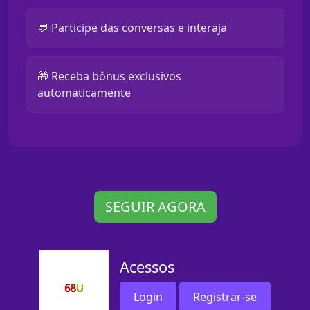
💬 Participe das conversas e interaja
🎁 Receba bônus exclusivos
automaticamente
SEGUIR AGORA
Acessos
Login
Registrar-se