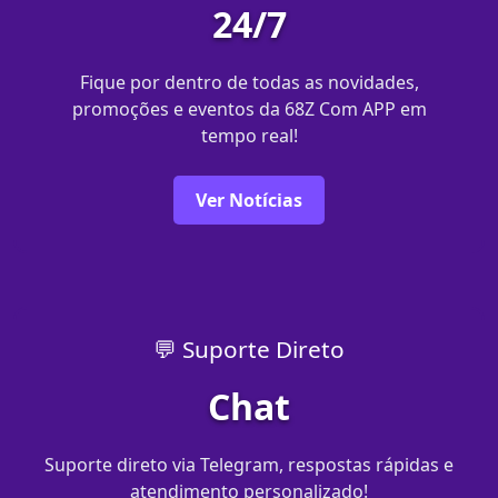
24/7
Fique por dentro de todas as novidades,
promoções e eventos da 68Z Com APP em
tempo real!
Ver Notícias
💬 Suporte Direto
Chat
Suporte direto via Telegram, respostas rápidas e
atendimento personalizado!