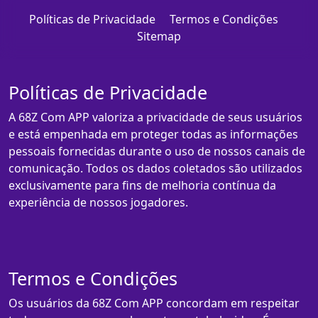
Políticas de Privacidade
Termos e Condições
Sitemap
Políticas de Privacidade
A 68Z Com APP valoriza a privacidade de seus usuários
e está empenhada em proteger todas as informações
pessoais fornecidas durante o uso de nossos canais de
comunicação. Todos os dados coletados são utilizados
exclusivamente para fins de melhoria contínua da
experiência de nossos jogadores.
Termos e Condições
Os usuários da 68Z Com APP concordam em respeitar