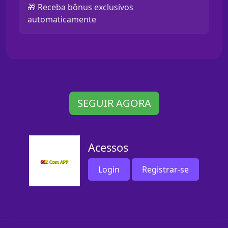
🎁 Receba bônus exclusivos
automaticamente
SEGUIR AGORA
Acessos
Login
Registrar-se