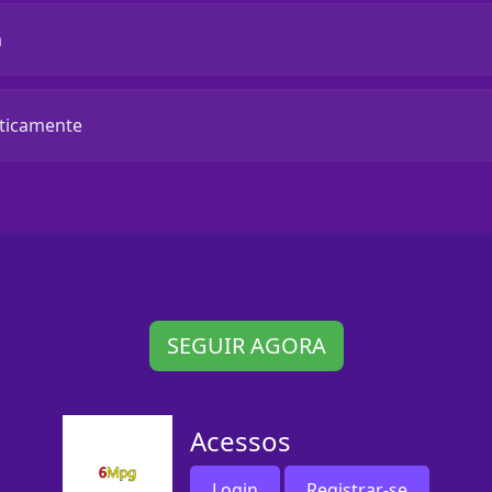
a
aticamente
SEGUIR AGORA
Acessos
Login
Registrar-se