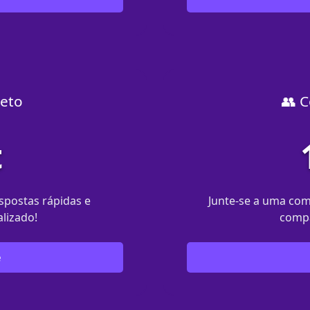
reto
👥 
t
espostas rápidas e
Junte-se a uma com
lizado!
compa
e