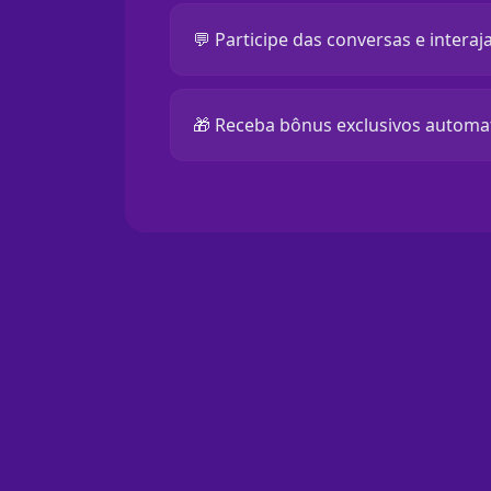
💬 Participe das conversas e interaj
🎁 Receba bônus exclusivos autom