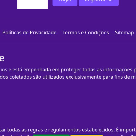
Políticas de Privacidade
Termos e Condições
Sitemap
de
ários e está empenhada em proteger todas as informações p
os coletados são utilizados exclusivamente para fins de m
r todas as regras e regulamentos estabelecidos. É importa