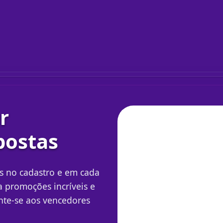
r
postas
s no cadastro e em cada
 promoções incríveis e
unte-se aos vencedores