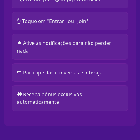
👆 Toque em "Entrar" ou "Join"
🔔 Ative as notificações para não perder
nada
💬 Participe das conversas e interaja
🎁 Receba bônus exclusivos
automaticamente