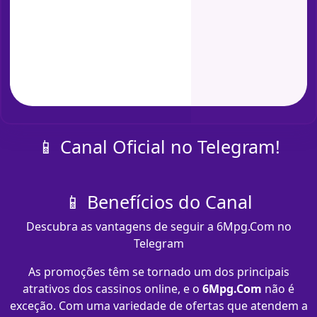
📱 Canal Oficial no Telegram!
📱 Benefícios do Canal
Descubra as vantagens de seguir a 6Mpg.Com no
Telegram
As promoções têm se tornado um dos principais
atrativos dos cassinos online, e o
6Mpg.Com
não é
exceção. Com uma variedade de ofertas que atendem a