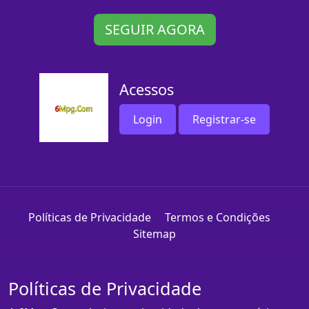
SEGUIR AGORA
Acessos
Login
Registrar-se
Políticas de Privacidade
Termos e Condições
Sitemap
Políticas de Privacidade