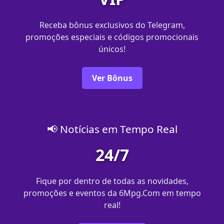
Receba bônus exclusivos do Telegram,
promoções especiais e códigos promocionais
únicos!
Ver Bônus
📢 Notícias em Tempo Real
24/7
Fique por dentro de todas as novidades,
promoções e eventos da 6Mpg.Com em tempo
real!