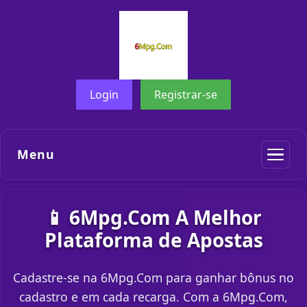
Login
Registrar-se
Menu
📱 6Mpg.Com A Melhor
Plataforma de Apostas
Cadastre-se na 6Mpg.Com para ganhar bônus no
cadastro e em cada recarga. Com a 6Mpg.Com,