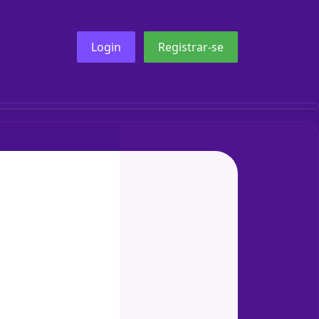
Login
Registrar-se