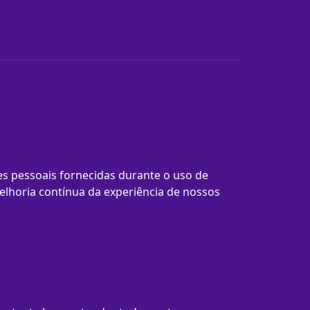
s pessoais fornecidas durante o uso de
elhoria contínua da experiência de nossos