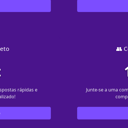
reto
👥 
t
espostas rápidas e
Junte-se a uma com
lizado!
compa
e