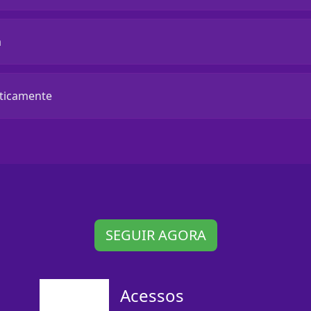
a
aticamente
SEGUIR AGORA
Acessos