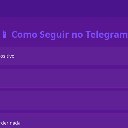
📱 Como Seguir no Telegram
ositivo
erder nada