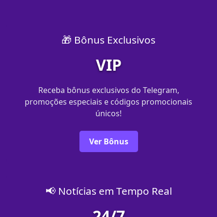
🎁 Bônus Exclusivos
VIP
Receba bônus exclusivos do Telegram,
promoções especiais e códigos promocionais
únicos!
Ver Bônus
📢 Notícias em Tempo Real
24/7