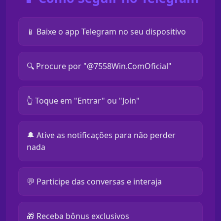
📱 Baixe o app Telegram no seu dispositivo
🔍 Procure por "@7558Win.ComOficial"
👆 Toque em "Entrar" ou "Join"
🔔 Ative as notificações para não perder
nada
💬 Participe das conversas e interaja
🎁 Receba bônus exclusivos