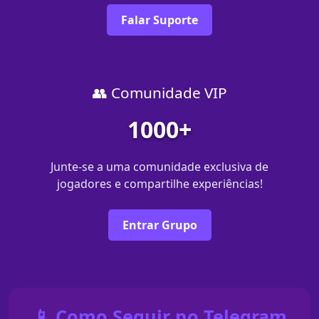
Falar Suporte
👥 Comunidade VIP
1000+
Junte-se a uma comunidade exclusiva de
jogadores e compartilhe experiências!
Entrar Grupo
📱 Como Seguir no Telegram