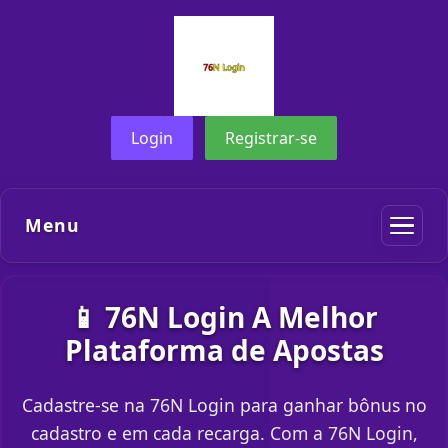
Login
Registrar-se
Menu
📱 76N Login A Melhor
Plataforma de Apostas
Cadastre-se na 76N Login para ganhar bônus no
cadastro e em cada recarga. Com a 76N Login,