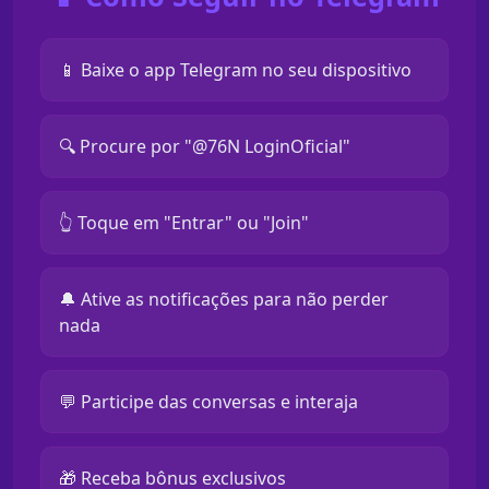
📱 Baixe o app Telegram no seu dispositivo
🔍 Procure por "@76N LoginOficial"
👆 Toque em "Entrar" ou "Join"
🔔 Ative as notificações para não perder
nada
💬 Participe das conversas e interaja
🎁 Receba bônus exclusivos