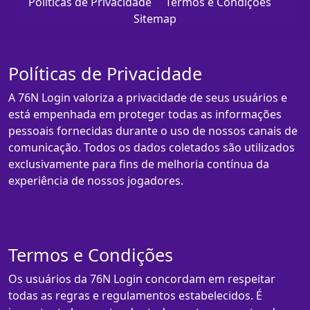
Políticas de Privacidade
Termos e Condições
Sitemap
Políticas de Privacidade
A 76N Login valoriza a privacidade de seus usuários e
está empenhada em proteger todas as informações
pessoais fornecidas durante o uso de nossos canais de
comunicação. Todos os dados coletados são utilizados
exclusivamente para fins de melhoria contínua da
experiência de nossos jogadores.
Termos e Condições
Os usuários da 76N Login concordam em respeitar
todas as regras e regulamentos estabelecidos. É