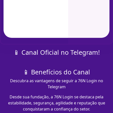
📱 Canal Oficial no Telegram!
📱 Benefícios do Canal
Descubra as vantagens de seguir a 76N Login no
Telegram
Desde sua fundação, a 76N Login se destaca pela
estabilidade, segurança, agilidade e reputação que
conquistaram a confiança do setor.