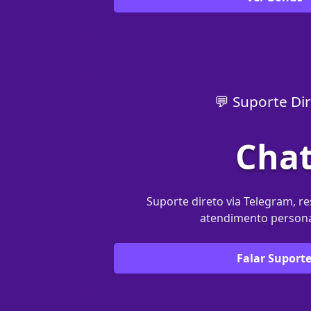
💬 Suporte Di
Cha
Suporte direto via Telegram, r
atendimento persona
Falar Suport