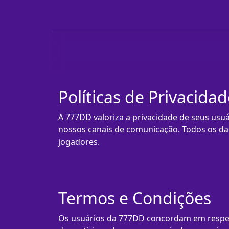
Políticas de Privacida
A 777DD valoriza a privacidade de seus us
nossos canais de comunicação. Todos os dad
jogadores.
Termos e Condições
Os usuários da 777DD concordam em respeit