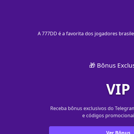
A 777DD é a favorita dos jogadores brasile
🎁 Bônus Exclu
VIP
Receba bônus exclusivos do Telegra
e códigos promocionai
Ver Bônus