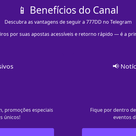
📱 Benefícios do Canal
Descubra as vantagens de seguir a 777DD no Telegram
iros por suas apostas acessíveis e retorno rápido — é a pri
sivos
📢 Notí
m, promoções especiais
Fique por dentro d
s únicos!
eventos d