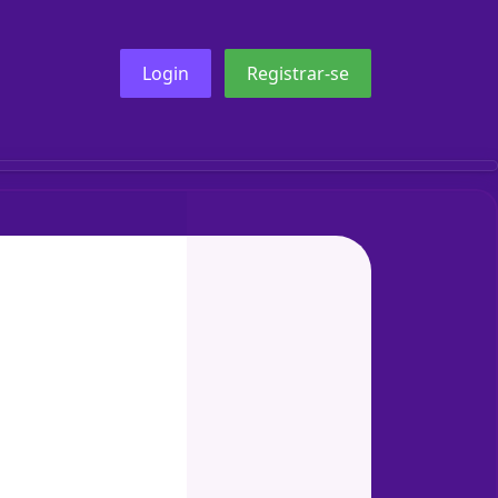
Login
Registrar-se