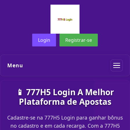
Login
Registrar-se
Menu
📱 777H5 Login A Melhor
Plataforma de Apostas
Cadastre-se na 777H5 Login para ganhar bônus
no cadastro e em cada recarga. Com a 777H5