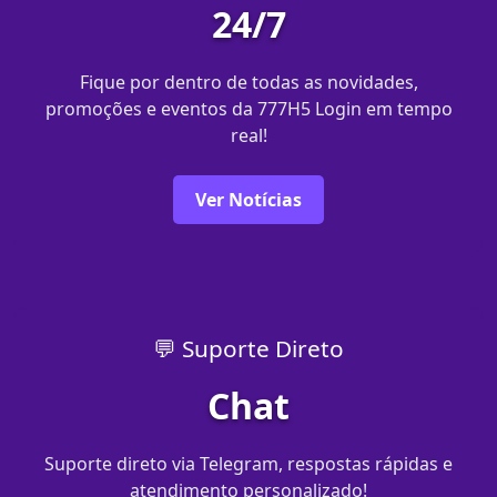
24/7
Fique por dentro de todas as novidades,
promoções e eventos da 777H5 Login em tempo
real!
Ver Notícias
💬 Suporte Direto
Chat
Suporte direto via Telegram, respostas rápidas e
atendimento personalizado!