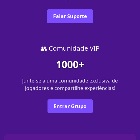
Falar Suporte
👥 Comunidade VIP
1000+
Junte-se a uma comunidade exclusiva de
jogadores e compartilhe experiências!
Entrar Grupo