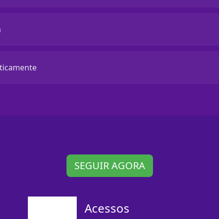
a
aticamente
SEGUIR AGORA
Acessos