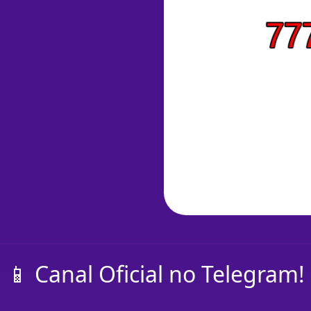
📱 Canal Oficial no Telegram!