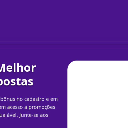
Melhor
postas
 bônus no cadastro e em
tem acesso a promoções
ualável. Junte-se aos