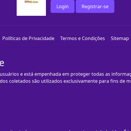
Login
Registrar-se
Políticas de Privacidade
Termos e Condições
Sitemap
de
s usuários e está empenhada em proteger todas as informaç
os coletados são utilizados exclusivamente para fins de m