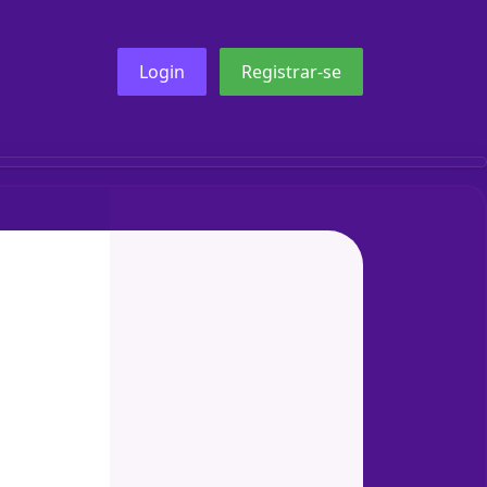
Login
Registrar-se