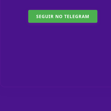
SEGUIR NO TELEGRAM