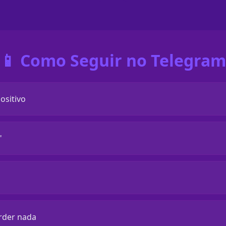
📱 Como Seguir no Telegram
ositivo
"
erder nada