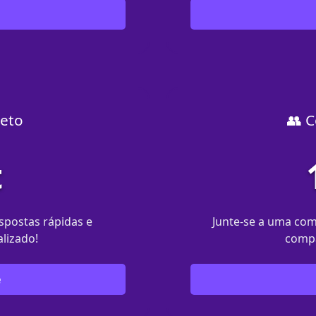
reto
👥 
t
espostas rápidas e
Junte-se a uma com
lizado!
compa
e