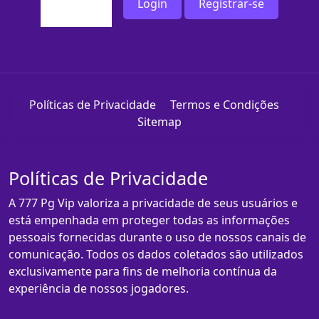
Login
Registrar-se
Políticas de Privacidade
Termos e Condições
Sitemap
Políticas de Privacidade
A 777 Pg Vip valoriza a privacidade de seus usuários e
está empenhada em proteger todas as informações
pessoais fornecidas durante o uso de nossos canais de
comunicação. Todos os dados coletados são utilizados
exclusivamente para fins de melhoria contínua da
experiência de nossos jogadores.