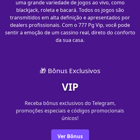
uma grande variedade de jogos ao vivo, como
blackjack, roleta e bacará. Todos os jogos são
transmitidos em alta definição e apresentados por
dealers profissionais. Com o 777 Pg Vip, você pode
sentir a emoção de um cassino real, direto do conforto
da sua casa.
🎁 Bônus Exclusivos
VIP
Receba bônus exclusivos do Telegram,
promoções especiais e códigos promocionais
únicos!
Ver Bônus