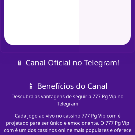
📱 Canal Oficial no Telegram!
📱 Benefícios do Canal
Descubra as vantagens de seguir a 777 Pg Vip no
Telegram
Cada jogo ao vivo no cassino 777 Pg Vip com​ é
projetado para ser único e emocionante. O 777 Pg Vip
com​ é um dos cassinos online mais populares e oferece