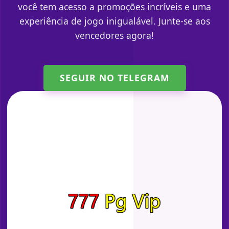
você tem acesso a promoções incríveis e uma
experiência de jogo inigualável. Junte-se aos
vencedores agora!
SEGUIR NO TELEGRAM