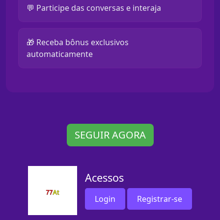
💬 Participe das conversas e interaja
🎁 Receba bônus exclusivos
automaticamente
SEGUIR AGORA
Acessos
Login
Registrar-se