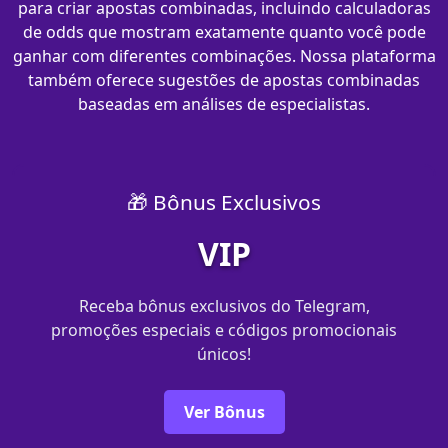
para criar apostas combinadas, incluindo calculadoras
de odds que mostram exatamente quanto você pode
ganhar com diferentes combinações. Nossa plataforma
também oferece sugestões de apostas combinadas
baseadas em análises de especialistas.
🎁 Bônus Exclusivos
VIP
Receba bônus exclusivos do Telegram,
promoções especiais e códigos promocionais
únicos!
Ver Bônus