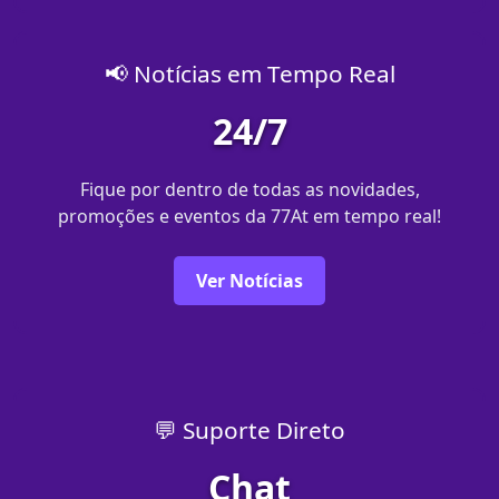
📢 Notícias em Tempo Real
24/7
Fique por dentro de todas as novidades,
promoções e eventos da 77At em tempo real!
Ver Notícias
💬 Suporte Direto
Chat