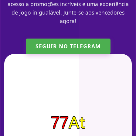
acesso a promoções incríveis e uma experiência
de jogo inigualável. Junte-se aos vencedores
agora!
SEGUIR NO TELEGRAM